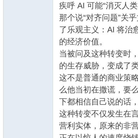
疾呼 AI 可能“消灭
那个说“对齐问题”关
了乐观主义：AI 将
的经济价值。
当被问及这种转变时，A
的生存威胁，变成了类似 
这不是普通的商业策
么他当初在撒谎，要
下都相信自己说的话
这种转变不仅发生在言辞
营利实体，原来的非营
正在以惊人的速度烧