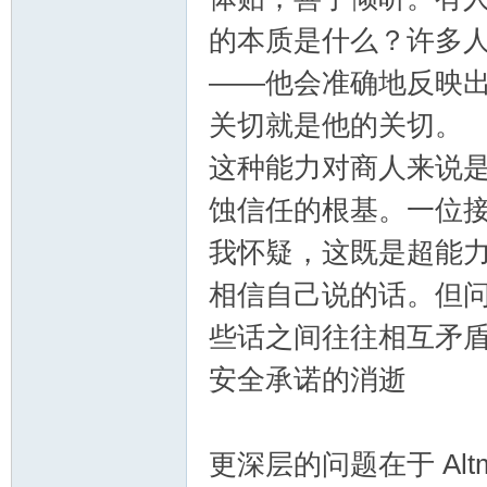
的本质是什么？许多人逐
——他会准确地反映
关切就是他的关切。
这种能力对商人来说
蚀信任的根基。一位接近
我怀疑，这既是超能
相信自己说的话。但
些话之间往往相互矛
安全承诺的消逝
更深层的问题在于 Al