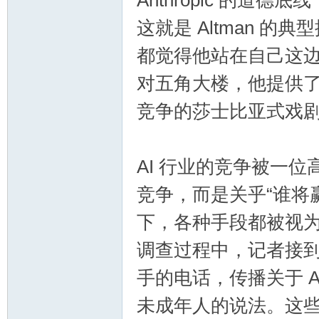
Anthropic 的道
这就是 Altman 
都觉得他站在自己这边。对
对五角大楼，他提供了
竞争的莎士比亚式戏
AI 行业的竞争被一
竞争，而是关乎“谁将赢
下，各种手段都被视
调查过程中，记者接
手的电话，传播关于 A
未成年人的说法。这些