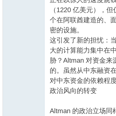
（1220 亿美元）
个在阿联酋建造的、
密的设施。
这引发了新的担忧：当 
大的计算能力集中在
胁？Altman 对资
的。虽然从中东融资在
对中东资金的依赖程
政治风向的转变
Altman 的政治立