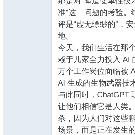
那是对“塑造变革性技
准”这一问题的考验。结
评是“虚无缥缈的”，安
地。
今天，我们生活在那
赖于几家全力投入 AI 
万个工作岗位面临被 
AI 生成的生物武器
与此同时，ChatGP
让他们相信它是人类。多
杀，因为人们对这些
场景，而是正在发生