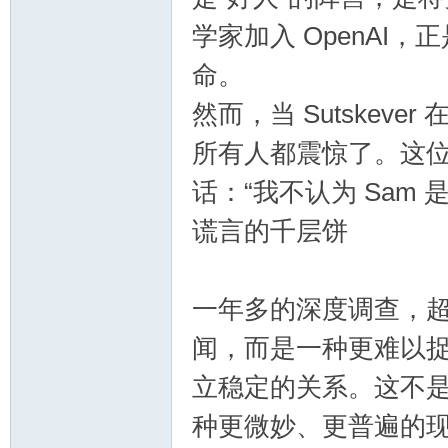
学家加入 OpenAI
命。
然而，当 Sutskever
所有人都震惊了。这
话：“我不认为 Sam
谎言的千层饼
一年多的深度调查，
闻，而是一种更难以捉摸
立稳定的关系。这不是
种更微妙、更普遍的