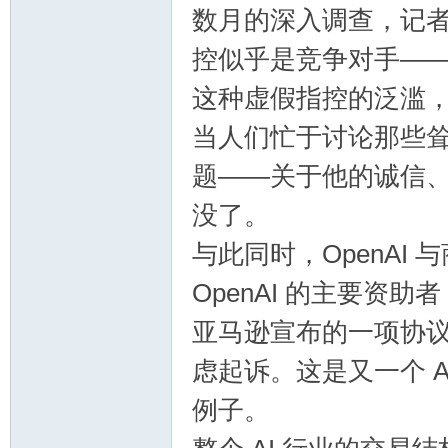
数月的深入调查，记
控似乎是竞争对手—
这种虚假指控的泛滥，实
当人们忙于讨论那些
题——关于他的诚信
没了。
与此同时，OpenAI
OpenAI 的主要资助
亚马逊宣布的一项协
虑起诉。这是又一个 A
例子。