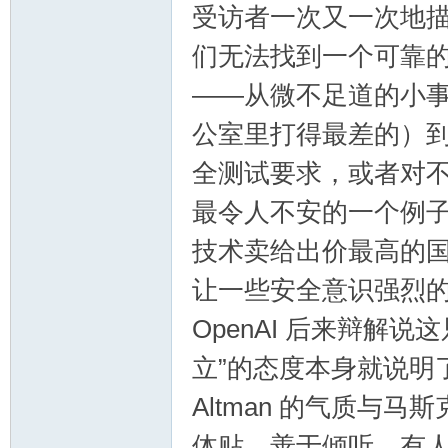
受访者一次又一次地描述
们无法找到一个可靠
——从微不足道的小
公室里打得最差的）
全测试要求，或者对
最令人不安的一个例子
技术卖给出价最高的
让一些安全意识强烈
OpenAI 后来辩解
立”的态度本身就说明
Altman 的气质与
体贴，善于倾听。有人