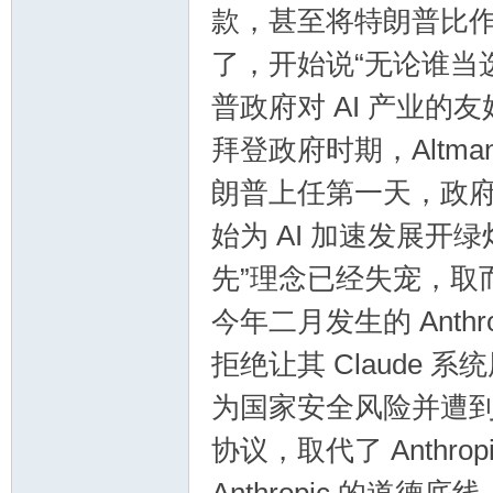
款，甚至将特朗普比作希
了，开始说“无论谁当
普政府对 AI 产业的
拜登政府时期，Altm
朗普上任第一天，政
始为 AI 加速发展开
先”理念已经失宠，取
今年二月发生的 Anth
拒绝让其 Claude
为国家安全风险并遭到起
协议，取代了 Anthro