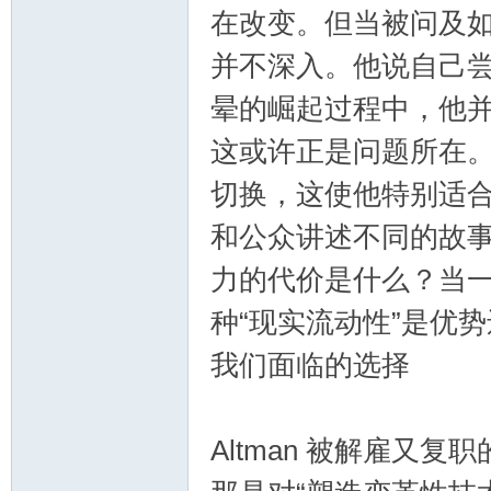
在改变。但当被问及
并不深入。他说自己
晕的崛起过程中，他
这或许正是问题所在。A
切换，这使他特别适
和公众讲述不同的故
力的代价是什么？当
种“现实流动性”是优
我们面临的选择
Altman 被解雇又