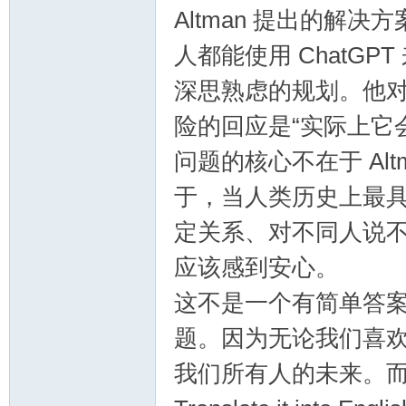
Altman 提出的解
人都能使用 ChatG
深思熟虑的规划。他对
险的回应是“实际上它
问题的核心不在于 Al
于，当人类历史上最
定关系、对不同人说
应该感到安心。
这不是一个有简单答
题。因为无论我们喜欢与
我们所有人的未来。