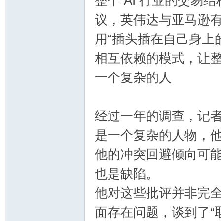
整个 AI 行业的交易
议，英伟达与亚马逊有协
用“插头插在自己身上
相互依赖的模式，让
一个复杂的人
经过一年的调查，记者的
是一个复杂的人物，
他的冲突回避倾向可
也是缺陷。
他对这些批评并非完
面存在问题，谈到了“